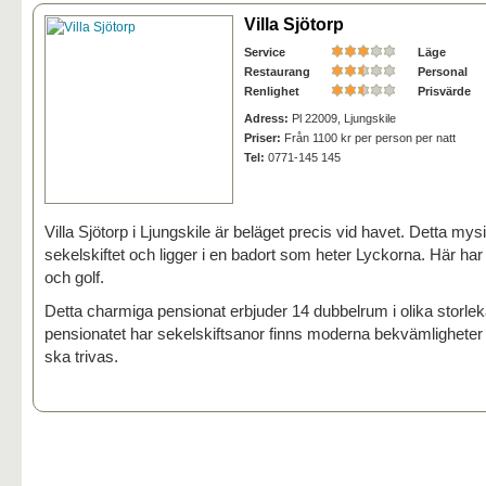
Villa Sjötorp
Service
Läge
Restaurang
Personal
Renlighet
Prisvärde
Adress:
Pl 22009, Ljungskile
Priser:
Från 1100 kr per person per natt
Tel:
0771-145 145
Villa Sjötorp i Ljungskile är beläget precis vid havet. Detta mys
sekelskiftet och ligger i en badort som heter Lyckorna. Här har 
och golf.
Detta charmiga pensionat erbjuder 14 dubbelrum i olika storle
pensionatet har sekelskiftsanor finns moderna bekvämligheter 
ska trivas.